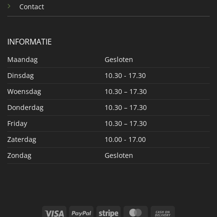
Contact
INFORMATIE
Maandag
Gesloten
Dinsdag
10.30 - 17.30
Woensdag
10.30 – 17.30
Donderdag
10.30 – 17.30
Friday
10.30 – 17.30
Zaterdag
10.00 - 17.00
Zondag
Gesloten
Visa
PayPal
Stripe
MasterCard
Cash