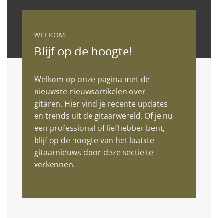
WELKOM
Blijf op de hoogte!
Welkom op onze pagina met de
nieuwste nieuwsartikelen over
gitaren. Hier vind je recente updates
en trends uit de gitaarwereld. Of je nu
een professional of liefhebber bent,
blijf op de hoogte van het laatste
gitaarnieuws door deze sectie te
verkennen.