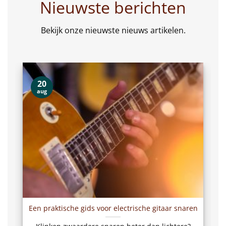
Nieuwste berichten
Bekijk onze nieuwste nieuws artikelen.
20
aug
Een praktische gids voor electrische gitaar snaren