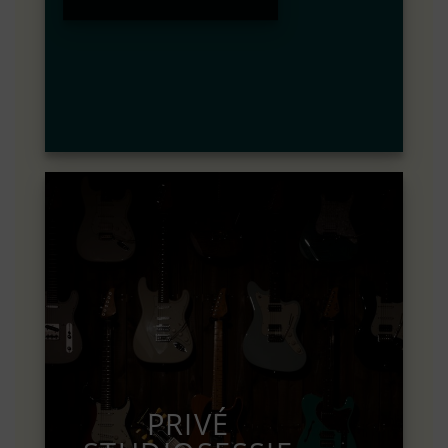
PRIVÉ