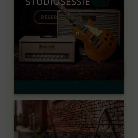
STUDIOSESSIE
RESERVEREN