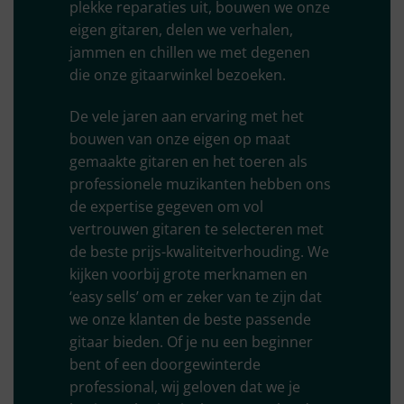
plekke reparaties uit, bouwen we onze
eigen gitaren, delen we verhalen,
jammen en chillen we met degenen
die onze gitaarwinkel bezoeken.
De vele jaren aan ervaring met het
bouwen van onze eigen op maat
gemaakte gitaren en het toeren als
professionele muzikanten hebben ons
de expertise gegeven om vol
vertrouwen gitaren te selecteren met
de beste prijs-kwaliteitverhouding. We
kijken voorbij grote merknamen en
‘easy sells’ om er zeker van te zijn dat
we onze klanten de beste passende
gitaar bieden. Of je nu een beginner
bent of een doorgewinterde
professional, wij geloven dat we je