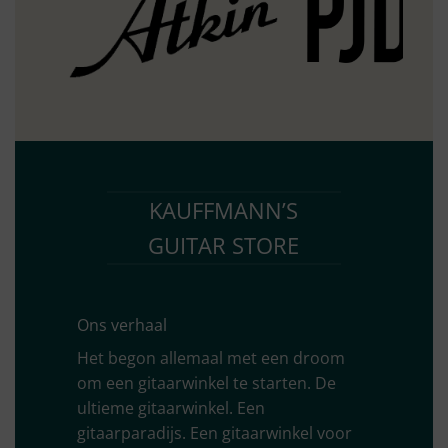
KAUFFMANN’S
GUITAR STORE
Ons verhaal
Het begon allemaal met een droom
om een gitaarwinkel te starten. De
ultieme gitaarwinkel. Een
gitaarparadijs. Een gitaarwinkel voor