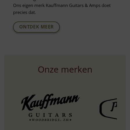
Ons eigen merk Kauffmann Guitars & Amps doet
precies dat.
ONTDEK MEER
Onze merken