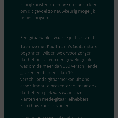
schrijfkunsten zullen we ons best doen
om dit gevoel zo nauwkeurig mogelijk
te beschrijven.
Een gitaarwinkel waar je je thuis voelt
Toen we met Kauffmann’s Guitar Store
begonnen, wilden we ervoor zorgen
dat het niet alleen een geweldige plek
was om de meer dan 350 verschillende
gitaren en de meer dan 10
verschillende gitaarmerken uit ons
assortiment te presenteren, maar ook
dat het een plek was waar onze
klanten en mede-gitaarliefhebbers
zich thuis kunnen voelen.
Of je nu een specifieke gitaar in