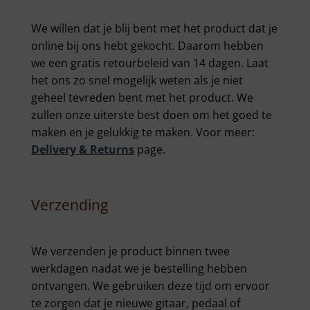
We willen dat je blij bent met het product dat je
online bij ons hebt gekocht. Daarom hebben
we een gratis retourbeleid van 14 dagen. Laat
het ons zo snel mogelijk weten als je niet
geheel tevreden bent met het product. We
zullen onze uiterste best doen om het goed te
maken en je gelukkig te maken. Voor meer:
Delivery & Returns
page.
Verzending
We verzenden je product binnen twee
werkdagen nadat we je bestelling hebben
ontvangen. We gebruiken deze tijd om ervoor
te zorgen dat je nieuwe gitaar, pedaal of