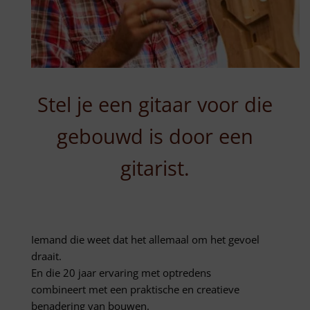
Stel je een gitaar voor die
gebouwd is door een
gitarist.
Iemand die weet dat het allemaal om het gevoel
draait.
En die 20 jaar ervaring met optredens
combineert met een praktische en creatieve
benadering van bouwen.