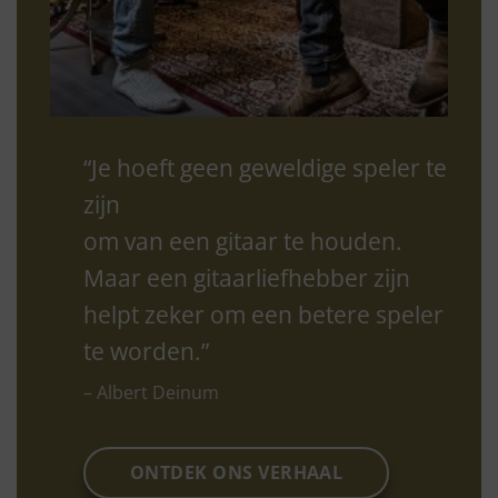
“Je hoeft geen geweldige speler te
zijn
om van een gitaar te houden.
Maar een gitaarliefhebber zijn
helpt zeker om een betere speler
te worden.”
– Albert Deinum
ONTDEK ONS VERHAAL