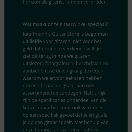
horizon als gitarist kunnen verbreden.
Wat maakt onze gitaarwinkel speciaal?
Kauffmann’s Guitar Store is begonnen
uit liefde voor gitaren, niet voor het
geld dat ermee te verdienen valt. Je
ziet dit terug in hoe we gitaren
uitkiezen, fotograferen, beschrijven en
aanbieden, we delen graag de reden
waarom we ervoor gekozen hebben
om een bepaalde gitaar aan ons
assortiment toe te voegen. Natuurlijk
zijn de specificaties onderdeel van die
keuze, maar het komt ook vaak neer
op een specifiek gevoel dat je krijgt als
je op een gitaar speelt. Met behulp van
onze humor, fantasie en creatieve