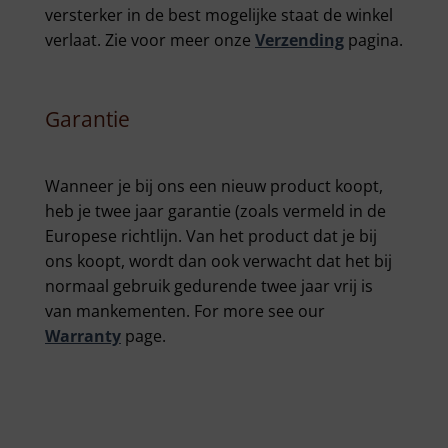
versterker in de best mogelijke staat de winkel
verlaat. Zie voor meer onze
Verzending
pagina.
Garantie
Wanneer je bij ons een nieuw product koopt,
heb je twee jaar garantie (zoals vermeld in de
Europese richtlijn. Van het product dat je bij
ons koopt, wordt dan ook verwacht dat het bij
normaal gebruik gedurende twee jaar vrij is
van mankementen. For more see our
Warranty
page.