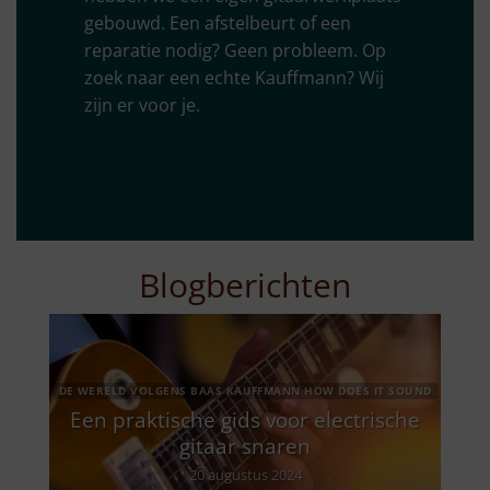
gebouwd. Een afstelbeurt of een
reparatie nodig? Geen probleem. Op
zoek naar een echte Kauffmann? Wij
zijn er voor je.
Blogberichten
DE WERELD VOLGENS BAAS KAUFFMANN HOW DOES IT SOUND
Een praktische gids voor electrische
gitaar snaren
20 augustus 2024