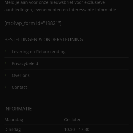
Meld je aan voor onze nieuwsbrief voor exclusieve
aanbiedingen, evenementen en interessante informatie.
[mc4wp_form id="19821"]
BESTELLINGEN & ONDERSTEUNING
Levering en Retourzending
Privacybeleid
Over ons
Contact
INFORMATIE
Maandag
Gesloten
Dinsdag
10.30 - 17.30