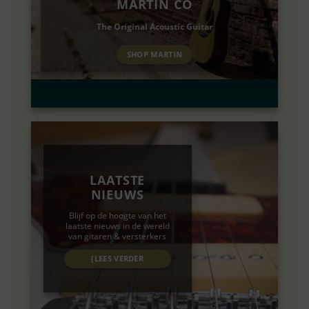
MARTIN CO
The Original Acoustic Guitar
SHOP MARTIN
LAATSTE
NIEUWS
Blijf op de hoogte van het
laatste nieuws in de wereld
van gitaren & versterkers
[LEES VERDER