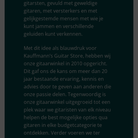
gitarsten, gevuld met geweldige
gitaren, met versterkers en met
gelijkgestemde mensen met wie je
kunt jammen en verschillende
geluiden kunt verkennen.
Met dit idee als blauwdruk voor
Kauffmann’s Guitar Store, hebben wij
onze gitaarwinkel in 2010 opgericht.
Dit gaf ons de kans om meer dan 20
jaar bestaande ervaring, kennis en
advies door te geven aan anderen die
onze passie delen. Tegenwoordig is
onze gitaarwinkel uitgegroeid tot een
plek waar we gitaristen van elk niveau
helpen de best mogelijke opties qua
gitaren in elke budgetcategorie te
ontdekken. Verder voeren we ter