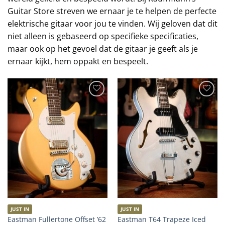
Guitar Store streven we ernaar je te helpen de perfecte
elektrische gitaar voor jou te vinden. Wij geloven dat dit
niet alleen is gebaseerd op specifieke specificaties,
maar ook op het gevoel dat de gitaar je geeft als je
ernaar kijkt, hem oppakt en bespeelt.
JUST IN
JUST IN
Eastman T64 Trapeze Iced
Eastman Fullertone Offset ’62