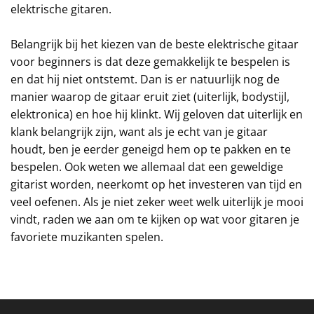
elektrische gitaren.
Belangrijk bij het kiezen van de beste elektrische gitaar
voor beginners is dat deze gemakkelijk te bespelen is
en dat hij niet ontstemt. Dan is er natuurlijk nog de
manier waarop de gitaar eruit ziet (uiterlijk, bodystijl,
elektronica) en hoe hij klinkt. Wij geloven dat uiterlijk en
klank belangrijk zijn, want als je echt van je gitaar
houdt, ben je eerder geneigd hem op te pakken en te
bespelen. Ook weten we allemaal dat een geweldige
gitarist worden, neerkomt op het investeren van tijd en
veel oefenen. Als je niet zeker weet welk uiterlijk je mooi
vindt, raden we aan om te kijken op wat voor gitaren je
favoriete muzikanten spelen.