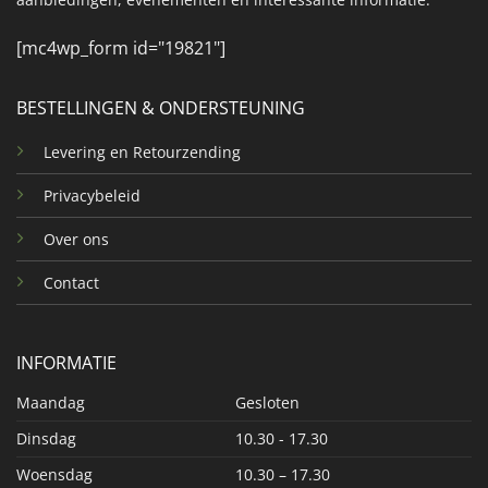
[mc4wp_form id="19821"]
BESTELLINGEN & ONDERSTEUNING
Levering en Retourzending
Privacybeleid
Over ons
Contact
INFORMATIE
Maandag
Gesloten
Dinsdag
10.30 - 17.30
Woensdag
10.30 – 17.30