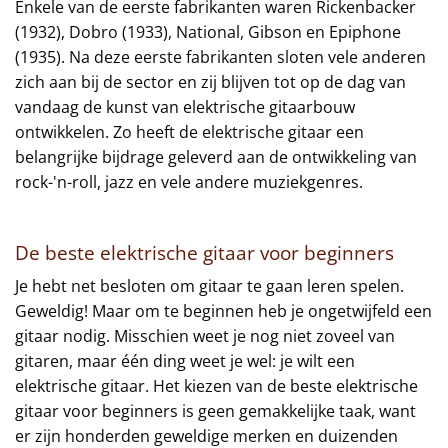
Enkele van de eerste fabrikanten waren Rickenbacker
(1932), Dobro (1933), National, Gibson en Epiphone
(1935). Na deze eerste fabrikanten sloten vele anderen
zich aan bij de sector en zij blijven tot op de dag van
vandaag de kunst van elektrische gitaarbouw
ontwikkelen. Zo heeft de elektrische gitaar een
belangrijke bijdrage geleverd aan de ontwikkeling van
rock-'n-roll, jazz en vele andere muziekgenres.
De beste elektrische gitaar voor beginners
Je hebt net besloten om gitaar te gaan leren spelen.
Geweldig! Maar om te beginnen heb je ongetwijfeld een
gitaar nodig. Misschien weet je nog niet zoveel van
gitaren, maar één ding weet je wel: je wilt een
elektrische gitaar. Het kiezen van de beste elektrische
gitaar voor beginners is geen gemakkelijke taak, want
er zijn honderden geweldige merken en duizenden