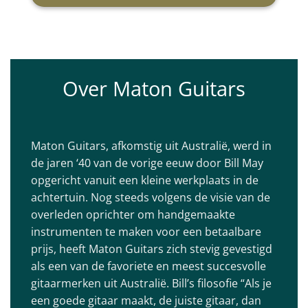
Over Maton Guitars
Maton Guitars, afkomstig uit Australië, werd in
de jaren ‘40 van de vorige eeuw door Bill May
opgericht vanuit een kleine werkplaats in de
achtertuin. Nog steeds volgens de visie van de
overleden oprichter om handgemaakte
instrumenten te maken voor een betaalbare
prijs, heeft Maton Guitars zich stevig gevestigd
als een van de favoriete en meest succesvolle
gitaarmerken uit Australië. Bill’s filosofie “Als je
een goede gitaar maakt, de juiste gitaar, dan