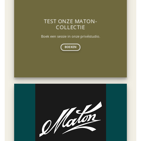
TEST ONZE MATON-
COLLECTIE
Boek een sessie in onze privéstudio.
BOEKEN