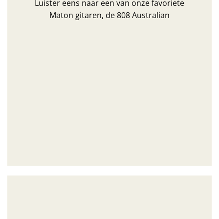
Luister eens naar een van onze favoriete
Maton gitaren, de 808 Australian