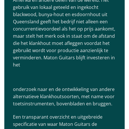
gebruik van lokaal geteeld en ingekocht
blackwood, bunya-hout en esdoornhout uit
Queensland geeft het bedrijf niet alleen een
concurrentievoordeel als het op prijs aankomt,
maar stelt het merk ook in staat om de afstand
die het klankhout moet afleggen voordat het
gebruikt wordt voor productie aanzienlijk te
verminderen. Maton Guitars blijft investeren in
het
onderzoek naar en de ontwikkeling van andere
alternatieve klankhoutsoorten, met name voor
toetsinstrumenten, bovenbladen en bruggen.
Een transparant overzicht en uitgebreide
specificatie van waar Maton Guitars de