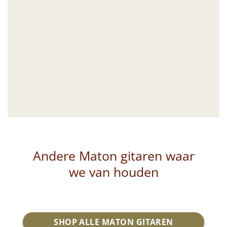
Andere Maton gitaren waar
we van houden
SHOP ALLE MATON GITAREN