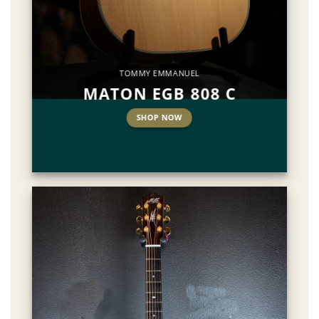
TOMMY EMMANUEL
MATON EGB 808 C
SHOP NOW