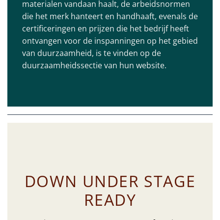
materialen vandaan haalt, de arbeidsnormen
die het merk hanteert en handhaaft, evenals de
certificeringen en prijzen die het bedrijf heeft
ontvangen voor de inspanningen op het gebied
van duurzaamheid, is te vinden op de
duurzaamheidssectie van hun
website.
DOWN UNDER STAGE
READY