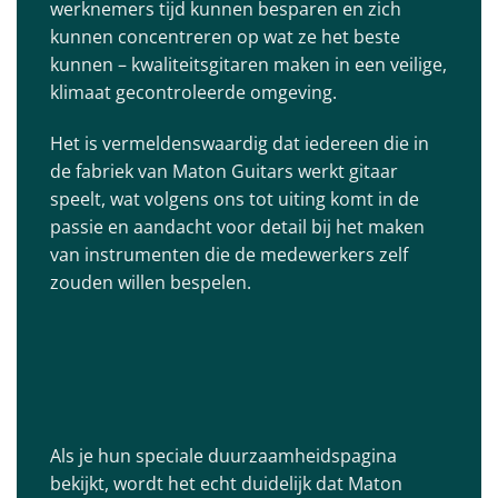
werknemers tijd kunnen besparen en zich
kunnen concentreren op wat ze het beste
kunnen – kwaliteitsgitaren maken in een veilige,
klimaat gecontroleerde omgeving.
Het is vermeldenswaardig dat iedereen die in
de fabriek van Maton Guitars werkt gitaar
speelt, wat volgens ons tot uiting komt in de
passie en aandacht voor detail bij het maken
van instrumenten die de medewerkers zelf
zouden willen bespelen.
ETHIEK & DUURZAAMHEID
Als je hun speciale duurzaamheidspagina
bekijkt, wordt het echt duidelijk dat Maton