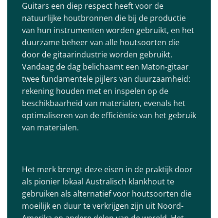
Guitars een diep respect heeft voor de
natuurlijke houtbronnen die bij de productie
van hun instrumenten worden gebruikt, en het
duurzame beheer van alle houtsoorten die
door de gitaarindustrie worden gebruikt.
Vandaag de dag belichaamt een Maton-gitaar
twee fundamentele pijlers van duurzaamheid:
rekening houden met en inspelen op de
beschikbaarheid van materialen, evenals het
optimaliseren van de efficiëntie van het gebruik
van materialen.
Het merk brengt deze eisen in de praktijk door
als pionier lokaal Australisch klankhout te
gebruiken als alternatief voor houtsoorten die
moeilijk en duur te verkrijgen zijn uit Noord-
Amerika en andere delen van de wereld. Het