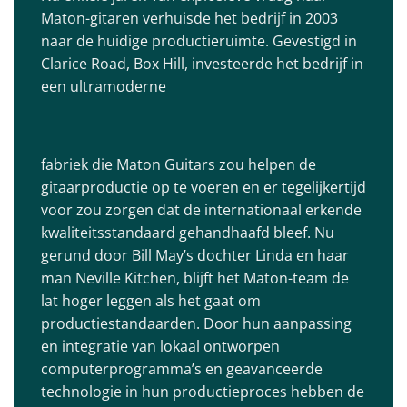
Maton-gitaren verhuisde het bedrijf in 2003
naar de huidige productieruimte. Gevestigd in
Clarice Road, Box Hill, investeerde het bedrijf in
een ultramoderne
fabriek die Maton Guitars zou helpen de
gitaarproductie op te voeren en er tegelijkertijd
voor zou zorgen dat de internationaal erkende
kwaliteitsstandaard gehandhaafd bleef. Nu
gerund door Bill May’s dochter Linda en haar
man Neville Kitchen, blijft het Maton-team de
lat hoger leggen als het gaat om
productiestandaarden. Door hun aanpassing
en integratie van lokaal ontworpen
computerprogramma’s en geavanceerde
technologie in hun productieproces hebben de