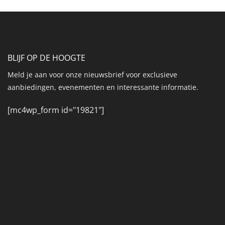
BLIJF OP DE HOOGTE
Meld je aan voor onze nieuwsbrief voor exclusieve
aanbiedingen, evenementen en interessante informatie.
[mc4wp_form id="19821"]