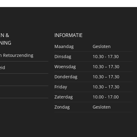
EN &
INFORMATIE
NING
Maandag
Gesloten
en Retourzending
Dinsdag
10.30 - 17.30
Woensdag
10.30 – 17.30
eid
Donderdag
10.30 – 17.30
Friday
10.30 – 17.30
Zaterdag
10.00 - 17.00
Zondag
Gesloten