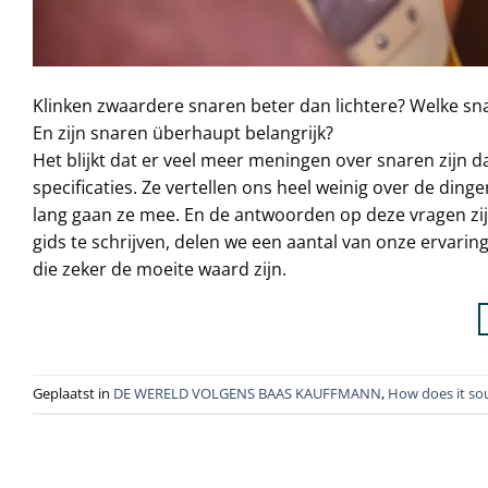
Klinken zwaardere snaren beter dan lichtere? Welke sn
En zijn snaren überhaupt belangrijk?
Het blijkt dat er veel meer meningen over snaren zijn d
specificaties. Ze vertellen ons heel weinig over de ding
lang gaan ze mee. En de antwoorden op deze vragen zij
gids te schrijven, delen we een aantal van onze ervar
die zeker de moeite waard zijn.
Geplaatst in
DE WERELD VOLGENS BAAS KAUFFMANN
,
How does it s