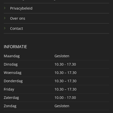
Privacybeleid
Over ons
Contact
INFORMATIE
Maandag
Gesloten
Dinsdag
10.30 - 17.30
Woensdag
10.30 – 17.30
Donderdag
10.30 – 17.30
Friday
10.30 – 17.30
Zaterdag
10.00 - 17.00
Zondag
Gesloten