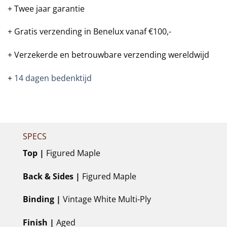
+ Twee jaar garantie
+ Gratis verzending in Benelux vanaf €100,-
+ Verzekerde en betrouwbare verzending wereldwijd
+
14 dagen bedenktijd
SPECS
Top |
Figured Maple
Back & Sides |
Figured Maple
Binding |
Vintage White Multi-Ply
Finish |
Aged