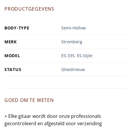
PRODUCTGEGEVENS
BODY-TYPE
Semi-Hollow
MERK
Stromberg
MODEL
ES-335
,
ES-Style
STATUS
Gloednieuw
GOED OM TE WETEN
+ Elke gitaar wordt door onze professionals
gecontroleerd en afgesteld voor verzending