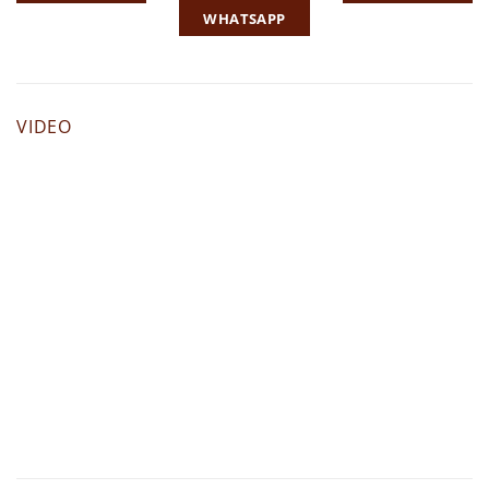
WHATSAPP
VIDEO