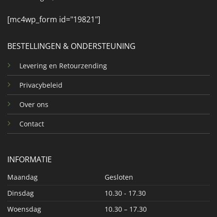
[mc4wp_form id="19821"]
BESTELLINGEN & ONDERSTEUNING
Levering en Retourzending
Privacybeleid
Over ons
Contact
INFORMATIE
Maandag
Gesloten
Dinsdag
10.30 - 17.30
Woensdag
10.30 – 17.30