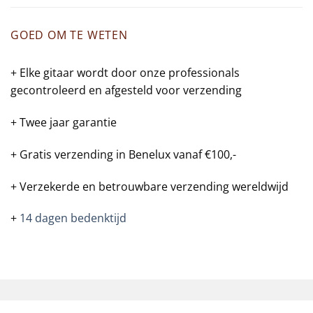
GOED OM TE WETEN
+ Elke gitaar wordt door onze professionals
gecontroleerd en afgesteld voor verzending
+ Twee jaar garantie
+ Gratis verzending in Benelux vanaf €100,-
+ Verzekerde en betrouwbare verzending wereldwijd
+
14 dagen bedenktijd