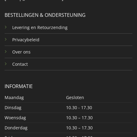
BESTELLINGEN & ONDERSTEUNING
Levering en Retourzending
Privacybeleid
Over ons
Contact
INFORMATIE
Maandag
Gesloten
Dinsdag
10.30 - 17.30
Woensdag
10.30 – 17.30
Donderdag
10.30 – 17.30