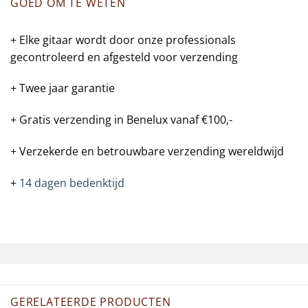
GOED OM TE WETEN
+ Elke gitaar wordt door onze professionals
gecontroleerd en afgesteld voor verzending
+ Twee jaar garantie
+ Gratis verzending in Benelux vanaf €100,-
+ Verzekerde en betrouwbare verzending wereldwijd
+
14 dagen bedenktijd
GERELATEERDE PRODUCTEN