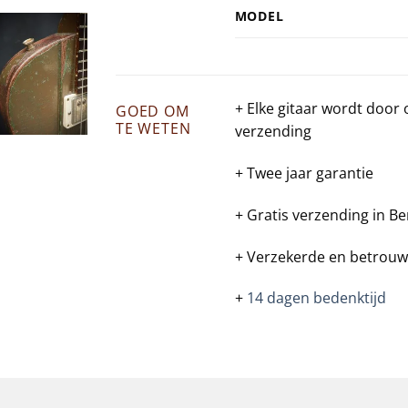
MODEL
+ Elke gitaar wordt door
GOED OM
TE WETEN
verzending
+ Twee jaar garantie
+ Gratis verzending in Be
+ Verzekerde en betrouw
+
14 dagen bedenktijd