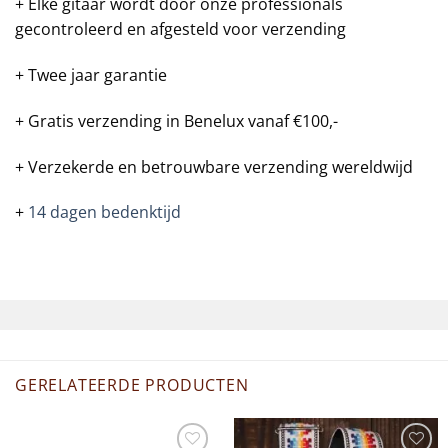
+ Elke gitaar wordt door onze professionals
gecontroleerd en afgesteld voor verzending
+ Twee jaar garantie
+ Gratis verzending in Benelux vanaf €100,-
+ Verzekerde en betrouwbare verzending wereldwijd
+
14 dagen bedenktijd
GERELATEERDE PRODUCTEN