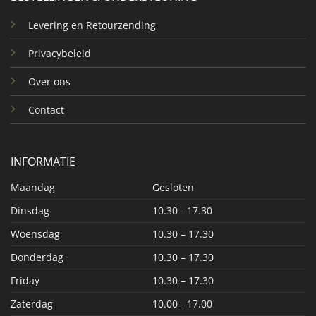
Levering en Retourzending
Privacybeleid
Over ons
Contact
INFORMATIE
Maandag
Gesloten
Dinsdag
10.30 - 17.30
Woensdag
10.30 – 17.30
Donderdag
10.30 – 17.30
Friday
10.30 – 17.30
Zaterdag
10.00 - 17.00