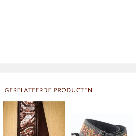
GERELATEERDE PRODUCTEN