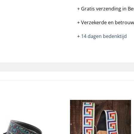
+ Gratis verzending in Be
+ Verzekerde en betrouw
+
14 dagen bedenktijd