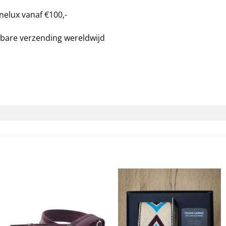
nelux vanaf €100,-
bare verzending wereldwijd