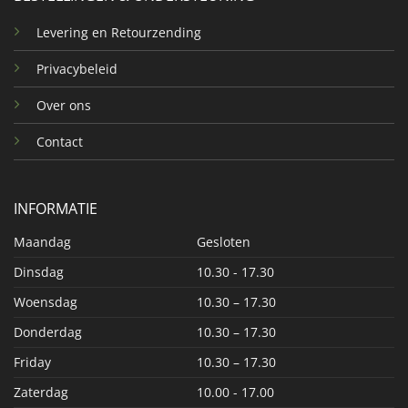
Levering en Retourzending
Privacybeleid
Over ons
Contact
INFORMATIE
Maandag
Gesloten
Dinsdag
10.30 - 17.30
Woensdag
10.30 – 17.30
Donderdag
10.30 – 17.30
Friday
10.30 – 17.30
Zaterdag
10.00 - 17.00