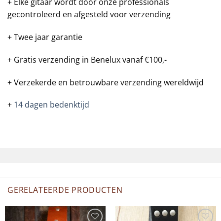
+ Elke gitaar wordt door onze professionals
gecontroleerd en afgesteld voor verzending
+ Twee jaar garantie
+ Gratis verzending in Benelux vanaf €100,-
+ Verzekerde en betrouwbare verzending wereldwijd
+
14 dagen bedenktijd
GERELATEERDE PRODUCTEN