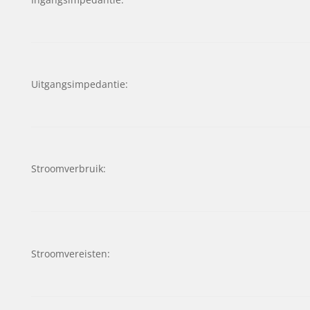
Uitgangsimpedantie:
Stroomverbruik:
Stroomvereisten: