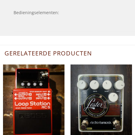
Bedieningselementen:
GERELATEERDE PRODUCTEN
+
+