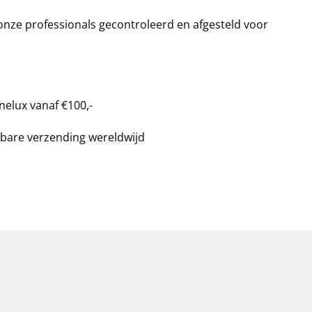
 onze professionals gecontroleerd en afgesteld voor
nelux vanaf €100,-
bare verzending wereldwijd