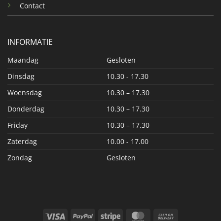
Contact
INFORMATIE
Maandag
Gesloten
Dinsdag
10.30 - 17.30
Woensdag
10.30 – 17.30
Donderdag
10.30 – 17.30
Friday
10.30 – 17.30
Zaterdag
10.00 - 17.00
Zondag
Gesloten
Visa
PayPal
Stripe
MasterCard
Cash