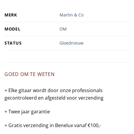
MERK
Martin & Co
MODEL
OM
STATUS
Gloednieuw
GOED OM TE WETEN
+ Elke gitaar wordt door onze professionals
gecontroleerd en afgesteld voor verzending
+ Twee jaar garantie
+ Gratis verzending in Benelux vanaf €100,-