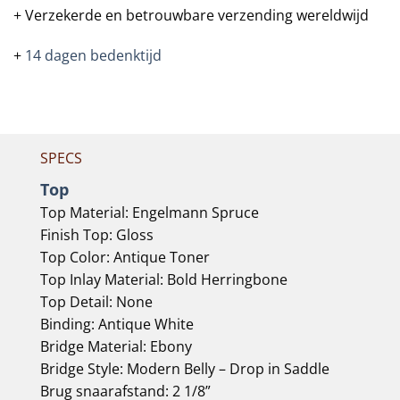
+ Verzekerde en betrouwbare verzending wereldwijd
+
14 dagen bedenktijd
SPECS
Top
Top Material:
Engelmann Spruce
Finish Top:
Gloss
Top Color:
Antique Toner
Top Inlay Material:
Bold Herringbone
Top Detail:
None
Binding:
Antique White
Bridge Material:
Ebony
Bridge Style:
Modern Belly – Drop in Saddle
Brug snaarafstand:
2 1/8”