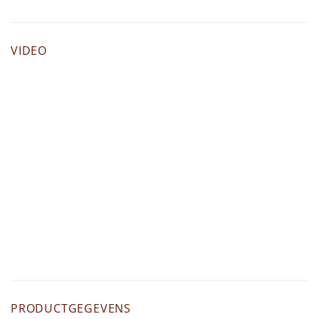
VIDEO
PRODUCTGEGEVENS