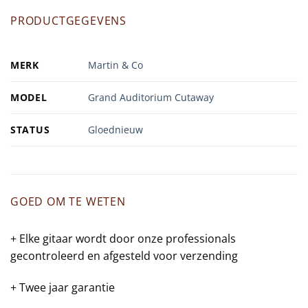
PRODUCTGEGEVENS
MERK
Martin & Co
MODEL
Grand Auditorium Cutaway
STATUS
Gloednieuw
GOED OM TE WETEN
+ Elke gitaar wordt door onze professionals
gecontroleerd en afgesteld voor verzending
+ Twee jaar garantie