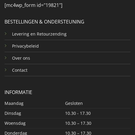
[mc4wp_form id="19821"]
BESTELLINGEN & ONDERSTEUNING
Levering en Retourzending
Privacybeleid
Over ons
Contact
INFORMATIE
Maandag
Gesloten
Dinsdag
10.30 - 17.30
Woensdag
10.30 – 17.30
Donderdag
10.30 – 17.30