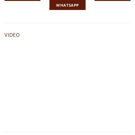
WHATSAPP
VIDEO