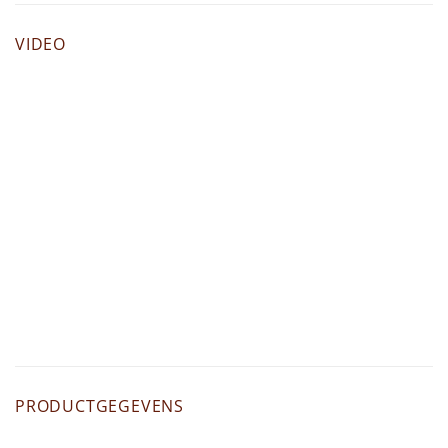
VIDEO
PRODUCTGEGEVENS