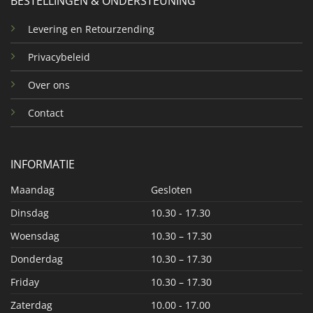
BESTELLINGEN & ONDERSTEUNING
Levering en Retourzending
Privacybeleid
Over ons
Contact
INFORMATIE
Maandag
Gesloten
Dinsdag
10.30 - 17.30
Woensdag
10.30 – 17.30
Donderdag
10.30 – 17.30
Friday
10.30 – 17.30
Zaterdag
10.00 - 17.00