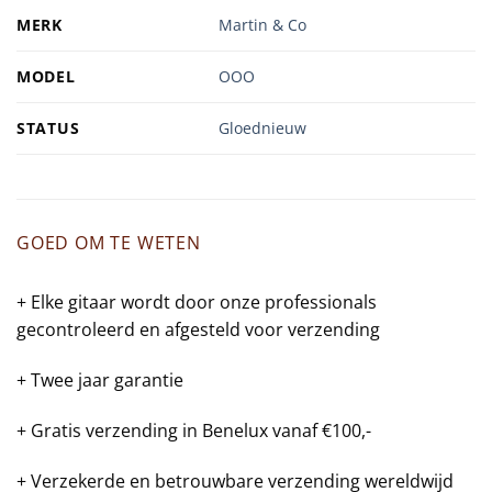
MERK
Martin & Co
MODEL
OOO
STATUS
Gloednieuw
GOED OM TE WETEN
+ Elke gitaar wordt door onze professionals
gecontroleerd en afgesteld voor verzending
+ Twee jaar garantie
+ Gratis verzending in Benelux vanaf €100,-
+ Verzekerde en betrouwbare verzending wereldwijd