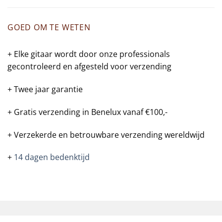
GOED OM TE WETEN
+ Elke gitaar wordt door onze professionals
gecontroleerd en afgesteld voor verzending
+ Twee jaar garantie
+ Gratis verzending in Benelux vanaf €100,-
+ Verzekerde en betrouwbare verzending wereldwijd
+
14 dagen bedenktijd