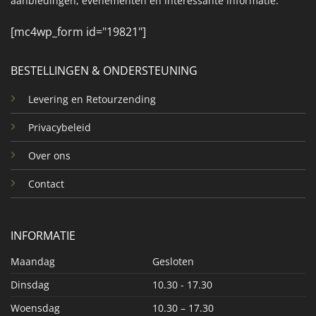
aanbiedingen, evenementen en interessante informatie.
[mc4wp_form id="19821"]
BESTELLINGEN & ONDERSTEUNING
Levering en Retourzending
Privacybeleid
Over ons
Contact
INFORMATIE
Maandag
Gesloten
Dinsdag
10.30 - 17.30
Woensdag
10.30 – 17.30