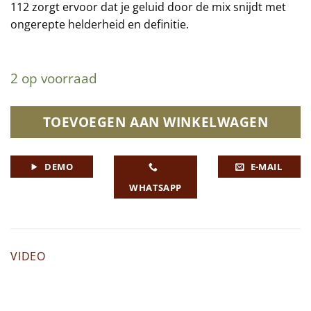
112 zorgt ervoor dat je geluid door de mix snijdt met
ongerepte helderheid en definitie.
2 op voorraad
TOEVOEGEN AAN WINKELWAGEN
DEMO
E-MAIL
WHATSAPP
VIDEO