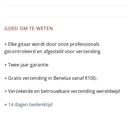
GOED OM TE WETEN
+ Elke gitaar wordt door onze professionals
gecontroleerd en afgesteld voor verzending
+ Twee jaar garantie
+ Gratis verzending in Benelux vanaf €100,-
+ Verzekerde en betrouwbare verzending wereldwijd
+
14 dagen bedenktijd