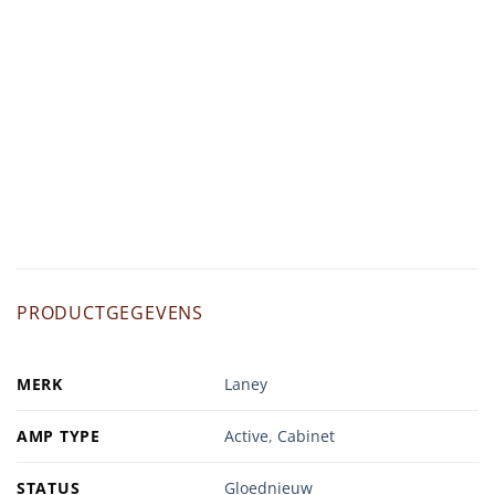
PRODUCTGEGEVENS
MERK
Laney
AMP TYPE
Active
,
Cabinet
STATUS
Gloednieuw