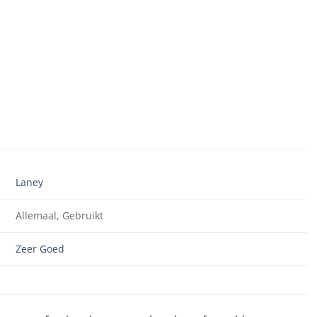
Laney
Allemaal, Gebruikt
Zeer Goed