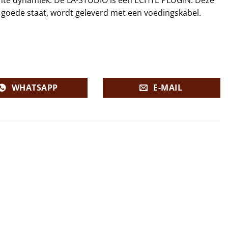
r goede staat, wordt geleverd met een voedingskabel.
WHATSAPP
E-MAIL