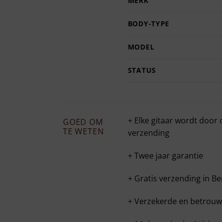
MERK
BODY-TYPE
MODEL
STATUS
+ Elke gitaar wordt door
GOED OM
TE WETEN
verzending
+ Twee jaar garantie
+ Gratis verzending in Be
+ Verzekerde en betrouw