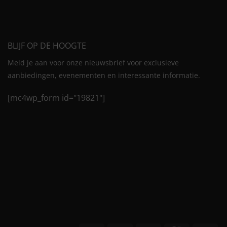
BLIJF OP DE HOOGTE
Meld je aan voor onze nieuwsbrief voor exclusieve
aanbiedingen, evenementen en interessante informatie.
[mc4wp_form id="19821"]