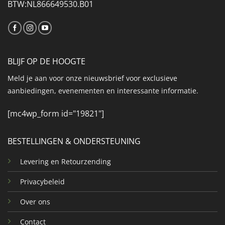
BTW:NL866649530.B01
BLIJF OP DE HOOGTE
Meld je aan voor onze nieuwsbrief voor exclusieve
aanbiedingen, evenementen en interessante informatie.
[mc4wp_form id="19821"]
BESTELLINGEN & ONDERSTEUNING
Levering en Retourzending
Privacybeleid
Over ons
Contact