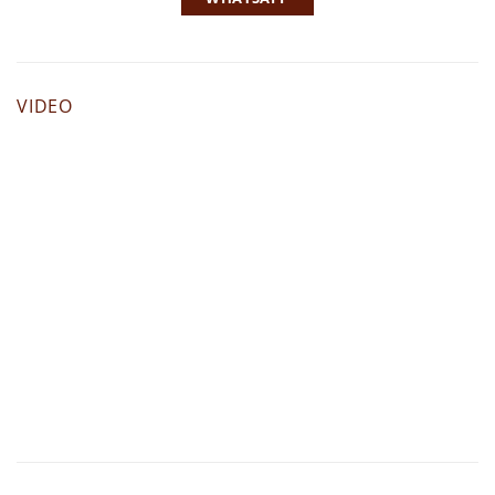
VIDEO