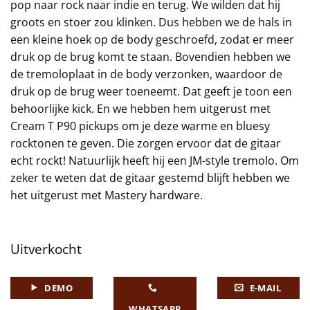
pop naar rock naar indie en terug. We wilden dat hij
groots en stoer zou klinken. Dus hebben we de hals in
een kleine hoek op de body geschroefd, zodat er meer
druk op de brug komt te staan. Bovendien hebben we
de tremoloplaat in de body verzonken, waardoor de
druk op de brug weer toeneemt. Dat geeft je toon een
behoorlijke kick. En we hebben hem uitgerust met
Cream T P90 pickups om je deze warme en bluesy
rocktonen te geven. Die zorgen ervoor dat de gitaar
echt rockt! Natuurlijk heeft hij een JM-style tremolo. Om
zeker te weten dat de gitaar gestemd blijft hebben we
het uitgerust met Mastery hardware.
Uitverkocht
DEMO
E-MAIL
WHATSAPP