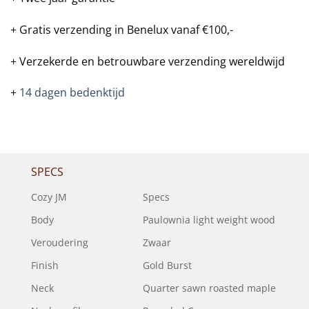
+ Gratis verzending in Benelux vanaf €100,-
+ Verzekerde en betrouwbare verzending wereldwijd
+
14 dagen bedenktijd
SPECS
Cozy JM
Specs
Body
Paulownia light weight wood
Veroudering
Zwaar
Finish
Gold Burst
Neck
Quarter sawn roasted maple