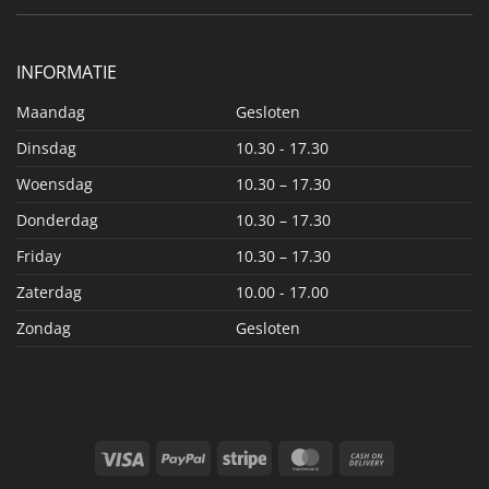
INFORMATIE
Maandag
Gesloten
Dinsdag
10.30 - 17.30
Woensdag
10.30 – 17.30
Donderdag
10.30 – 17.30
Friday
10.30 – 17.30
Zaterdag
10.00 - 17.00
Zondag
Gesloten
Visa
PayPal
Stripe
MasterCard
Cash
On