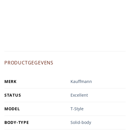
PRODUCTGEGEVENS
MERK
Kauffmann
STATUS
Excellent
MODEL
T-Style
BODY-TYPE
Solid-body