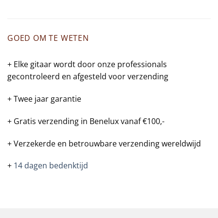
GOED OM TE WETEN
+ Elke gitaar wordt door onze professionals
gecontroleerd en afgesteld voor verzending
+ Twee jaar garantie
+ Gratis verzending in Benelux vanaf €100,-
+ Verzekerde en betrouwbare verzending wereldwijd
+
14 dagen bedenktijd