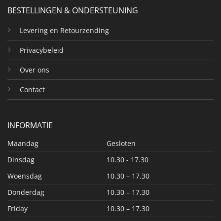
BESTELLINGEN & ONDERSTEUNING
Levering en Retourzending
Privacybeleid
Over ons
Contact
INFORMATIE
Maandag
Gesloten
Dinsdag
10.30 - 17.30
Woensdag
10.30 – 17.30
Donderdag
10.30 – 17.30
Friday
10.30 – 17.30