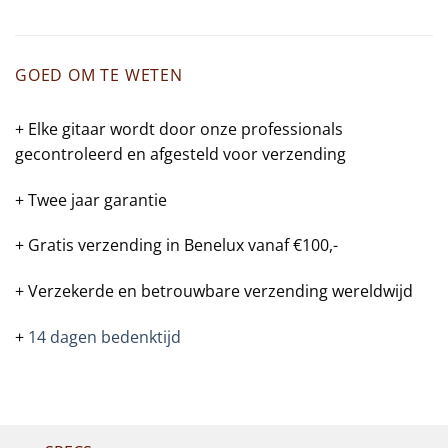
GOED OM TE WETEN
+ Elke gitaar wordt door onze professionals
gecontroleerd en afgesteld voor verzending
+ Twee jaar garantie
+ Gratis verzending in Benelux vanaf €100,-
+ Verzekerde en betrouwbare verzending wereldwijd
+
14 dagen bedenktijd