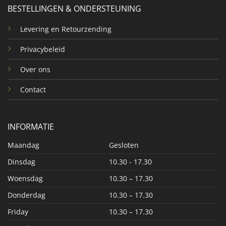
BESTELLINGEN & ONDERSTEUNING
Levering en Retourzending
Privacybeleid
Over ons
Contact
INFORMATIE
Maandag
Gesloten
Dinsdag
10.30 - 17.30
Woensdag
10.30 – 17.30
Donderdag
10.30 – 17.30
Friday
10.30 – 17.30