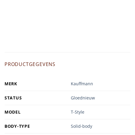
PRODUCTGEGEVENS
MERK
Kauffmann
STATUS
Gloednieuw
MODEL
T-Style
BODY-TYPE
Solid-body