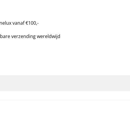
nelux vanaf €100,-
bare verzending wereldwijd