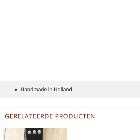
Handmade in Holland
GERELATEERDE PRODUCTEN