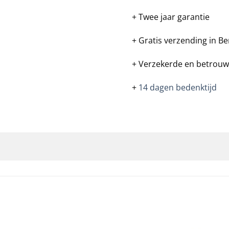
+ Twee jaar garantie
+ Gratis verzending in Be
+ Verzekerde en betrouw
+
14 dagen bedenktijd