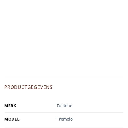
PRODUCTGEGEVENS
MERK
Fulltone
MODEL
Tremolo