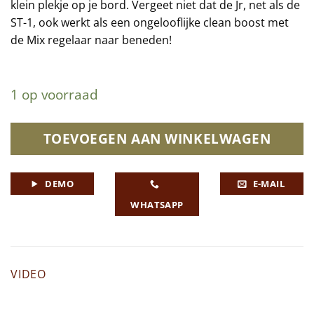
klein plekje op je bord. Vergeet niet dat de Jr, net als de
ST-1, ook werkt als een ongelooflijke clean boost met
de Mix regelaar naar beneden!
1 op voorraad
TOEVOEGEN AAN WINKELWAGEN
DEMO
E-MAIL
WHATSAPP
VIDEO