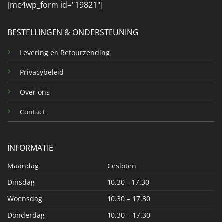
[mc4wp_form id="19821"]
BESTELLINGEN & ONDERSTEUNING
Levering en Retourzending
Privacybeleid
Over ons
Contact
INFORMATIE
Maandag
Gesloten
Dinsdag
10.30 - 17.30
Woensdag
10.30 – 17.30
Donderdag
10.30 – 17.30