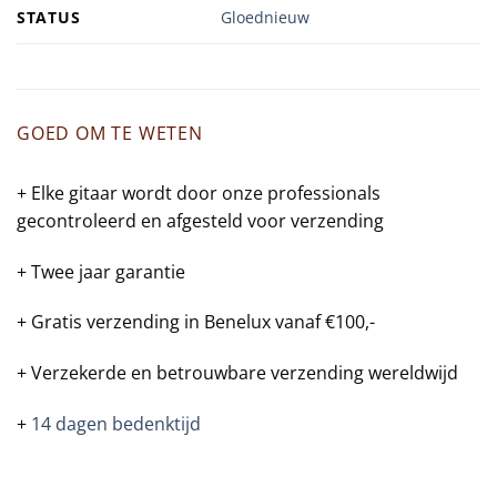
STATUS
Gloednieuw
GOED OM TE WETEN
+ Elke gitaar wordt door onze professionals
gecontroleerd en afgesteld voor verzending
+ Twee jaar garantie
+ Gratis verzending in Benelux vanaf €100,-
+ Verzekerde en betrouwbare verzending wereldwijd
+
14 dagen bedenktijd