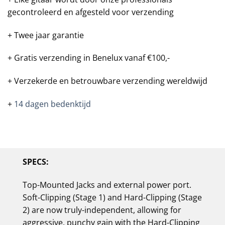
gecontroleerd en afgesteld voor verzending
+ Twee jaar garantie
+ Gratis verzending in Benelux vanaf €100,-
+ Verzekerde en betrouwbare verzending wereldwijd
+
14 dagen bedenktijd
SPECS:
Top-Mounted Jacks and external power port.
Soft-Clipping (Stage 1) and Hard-Clipping (Stage
2) are now truly-independent, allowing for
aggressive, punchy gain with the Hard-Clipping