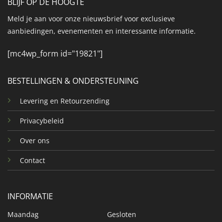
BLIJF OP DE HOOGTE
Meld je aan voor onze nieuwsbrief voor exclusieve
aanbiedingen, evenementen en interessante informatie.
[mc4wp_form id="19821"]
BESTELLINGEN & ONDERSTEUNING
Levering en Retourzending
Privacybeleid
Over ons
Contact
INFORMATIE
Maandag
Gesloten