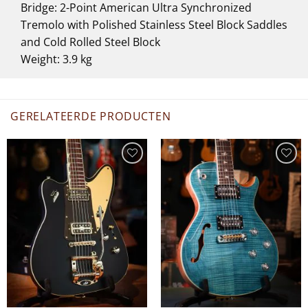
Bridge: 2-Point American Ultra Synchronized
Tremolo with Polished Stainless Steel Block Saddles
and Cold Rolled Steel Block
Weight: 3.9 kg
GERELATEERDE PRODUCTEN