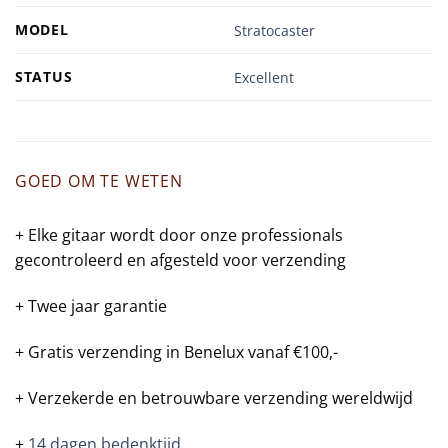
MODEL
Stratocaster
STATUS
Excellent
GOED OM TE WETEN
+ Elke gitaar wordt door onze professionals
gecontroleerd en afgesteld voor verzending
+ Twee jaar garantie
+ Gratis verzending in Benelux vanaf €100,-
+ Verzekerde en betrouwbare verzending wereldwijd
+
14 dagen bedenktijd