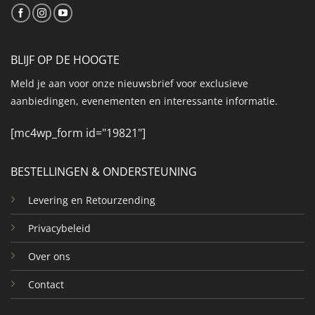
BLIJF OP DE HOOGTE
Meld je aan voor onze nieuwsbrief voor exclusieve
aanbiedingen, evenementen en interessante informatie.
[mc4wp_form id="19821"]
BESTELLINGEN & ONDERSTEUNING
Levering en Retourzending
Privacybeleid
Over ons
Contact