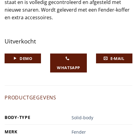
staat en is volledig gecontroleerd en afgesteld met
nieuwe snaren. Wordt geleverd met een Fender-koffer
en extra accessoires.
Uitverkocht
DEMO
E-MAIL
WHATSAPP
PRODUCTGEGEVENS
BODY-TYPE
Solid-body
MERK
Fender