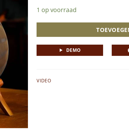
1 op voorraad
TOEVOEGE
DEMO
VIDEO