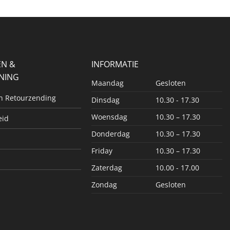
EN &
INFORMATIE
NING
Maandag
Gesloten
en Retourzending
Dinsdag
10.30 - 17.30
Woensdag
10.30 – 17.30
eid
Donderdag
10.30 – 17.30
Friday
10.30 – 17.30
Zaterdag
10.00 - 17.00
Zondag
Gesloten