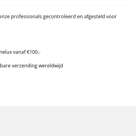
 onze professionals gecontroleerd en afgesteld voor
nelux vanaf €100,-
bare verzending wereldwijd