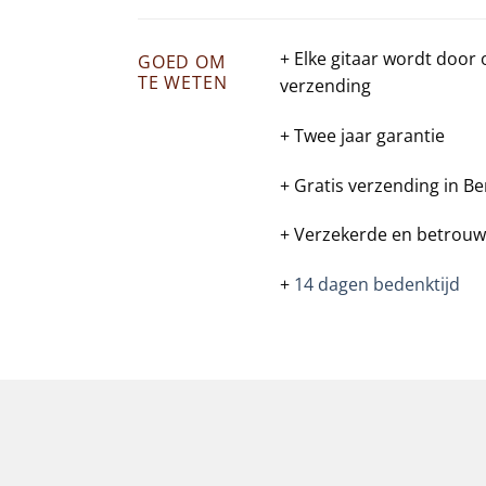
+ Elke gitaar wordt door
GOED OM
TE WETEN
verzending
+ Twee jaar garantie
+ Gratis verzending in Be
+ Verzekerde en betrouw
+
14 dagen bedenktijd