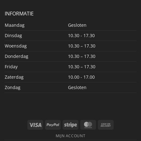
INFORMATIE
Maandag
Gesloten
Dinsdag
10.30 - 17.30
Woensdag
10.30 – 17.30
Donderdag
10.30 – 17.30
Friday
10.30 – 17.30
Zaterdag
10.00 - 17.00
Zondag
Gesloten
Visa
PayPal
Stripe
MasterCard
Cash
On
MIJN ACCOUNT
Delivery