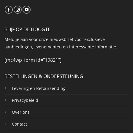
BLIJF OP DE HOOGTE
Meld je aan voor onze nieuwsbrief voor exclusieve
aanbiedingen, evenementen en interessante informatie.
[mc4wp_form id="19821"]
BESTELLINGEN & ONDERSTEUNING
Levering en Retourzending
Privacybeleid
Over ons
Contact