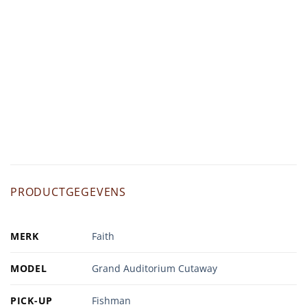
PRODUCTGEGEVENS
MERK
Faith
MODEL
Grand Auditorium Cutaway
PICK-UP
Fishman