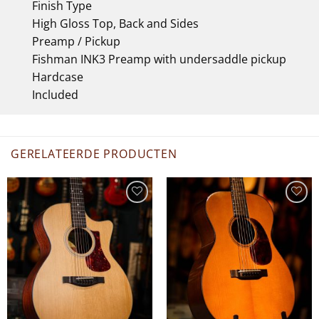
Finish Type
High Gloss Top, Back and Sides
Preamp / Pickup
Fishman INK3 Preamp with undersaddle pickup
Hardcase
Included
GERELATEERDE PRODUCTEN