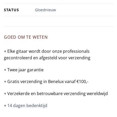
STATUS
Gloednieuw
GOED OM TE WETEN
+ Elke gitaar wordt door onze professionals
gecontroleerd en afgesteld voor verzending
+ Twee jaar garantie
+ Gratis verzending in Benelux vanaf €100,-
+ Verzekerde en betrouwbare verzending wereldwijd
+
14 dagen bedenktijd