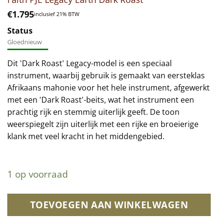
€
1.795
inclusief 21% BTW
Status
Gloednieuw
Dit 'Dark Roast' Legacy-model is een speciaal
instrument, waarbij gebruik is gemaakt van eersteklas
Afrikaans mahonie voor het hele instrument, afgewerkt
met een 'Dark Roast'-beits, wat het instrument een
prachtig rijk en stemmig uiterlijk geeft. De toon
weerspiegelt zijn uiterlijk met een rijke en broeierige
klank met veel kracht in het middengebied.
1 op voorraad
TOEVOEGEN AAN WINKELWAGEN