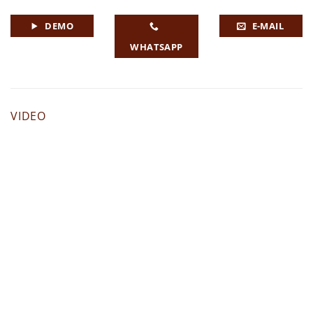
DEMO
E-MAIL
WHATSAPP
VIDEO