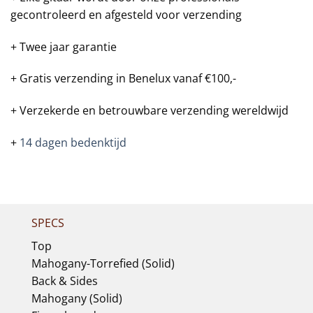
gecontroleerd en afgesteld voor verzending
+ Twee jaar garantie
+ Gratis verzending in Benelux vanaf €100,-
+ Verzekerde en betrouwbare verzending wereldwijd
+
14 dagen bedenktijd
SPECS
Top
Mahogany-Torrefied (Solid)
Back & Sides
Mahogany (Solid)