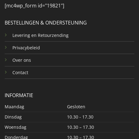
[mc4wp_form id="19821"]
BESTELLINGEN & ONDERSTEUNING
Levering en Retourzending
Privacybeleid
Over ons
Contact
INFORMATIE
Maandag
Gesloten
Dinsdag
10.30 - 17.30
Woensdag
10.30 – 17.30
Donderdag
10.30 – 17.30