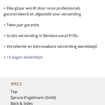
+ Elke gitaar wordt door onze professionals
gecontroleerd en afgesteld voor verzending
+ Twee jaar garantie
+ Gratis verzending in Benelux vanaf €100,-
+ Verzekerde en betrouwbare verzending wereldwijd
+
14 dagen bedenktijd
SPECS
Top
Spruce-Engelmann (Solid)
Back & Sides