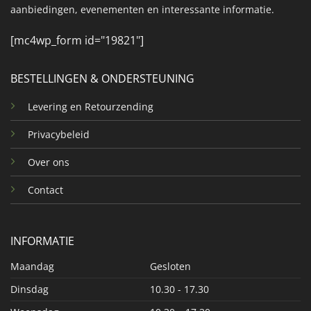
aanbiedingen, evenementen en interessante informatie.
[mc4wp_form id="19821"]
BESTELLINGEN & ONDERSTEUNING
Levering en Retourzending
Privacybeleid
Over ons
Contact
INFORMATIE
Maandag
Gesloten
Dinsdag
10.30 - 17.30