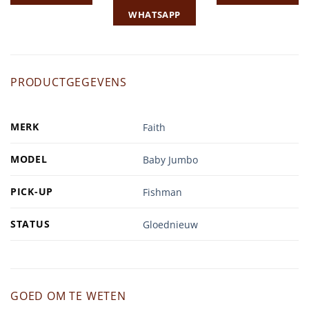
WHATSAPP
PRODUCTGEGEVENS
MERK
Faith
MODEL
Baby Jumbo
PICK-UP
Fishman
STATUS
Gloednieuw
GOED OM TE WETEN