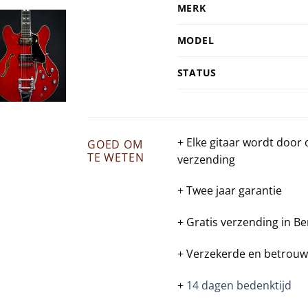
MERK
MODEL
STATUS
+ Elke gitaar wordt door
GOED OM
TE WETEN
verzending
+ Twee jaar garantie
+ Gratis verzending in Be
+ Verzekerde en betrouw
+
14 dagen bedenktijd