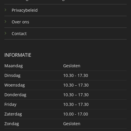
Privacybeleid
Over ons
Contact
INFORMATIE
Maandag
Gesloten
Dinsdag
10.30 - 17.30
Woensdag
10.30 – 17.30
Donderdag
10.30 – 17.30
Friday
10.30 – 17.30
Zaterdag
10.00 - 17.00
Zondag
Gesloten