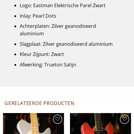
Logo: Eastman Elektrische Parel Zwart
Inlay: Pearl Dots
Achterplaten: Zilver geanodiseerd
aluminium
Slagplaat: Zilver geanodiseerd aluminium
Kleur Zijpunt: Zwart
Afwerking: Trueton Satijn
GERELATEERDE PRODUCTEN