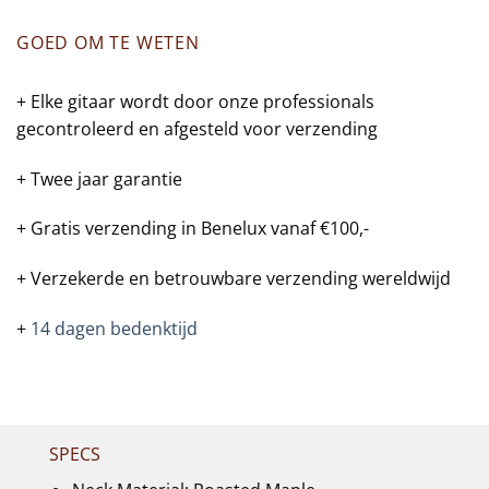
GOED OM TE WETEN
+ Elke gitaar wordt door onze professionals
gecontroleerd en afgesteld voor verzending
+ Twee jaar garantie
+ Gratis verzending in Benelux vanaf €100,-
+ Verzekerde en betrouwbare verzending wereldwijd
+
14 dagen bedenktijd
SPECS