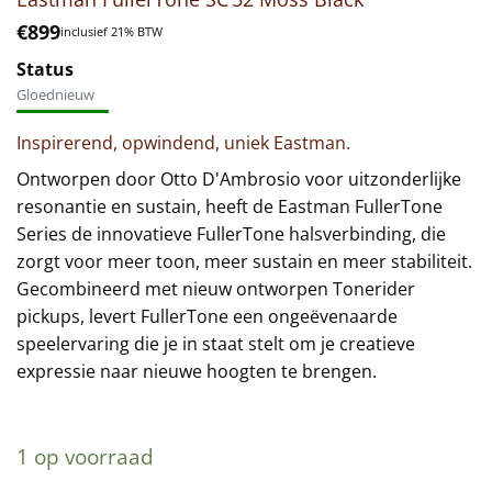
€
899
inclusief 21% BTW
Status
Gloednieuw
Inspirerend, opwindend, uniek Eastman.
Ontworpen door Otto D'Ambrosio voor uitzonderlijke
resonantie en sustain, heeft de Eastman FullerTone
Series de innovatieve FullerTone halsverbinding, die
zorgt voor meer toon, meer sustain en meer stabiliteit.
Gecombineerd met nieuw ontworpen Tonerider
pickups, levert FullerTone een ongeëvenaarde
speelervaring die je in staat stelt om je creatieve
expressie naar nieuwe hoogten te brengen.
1 op voorraad