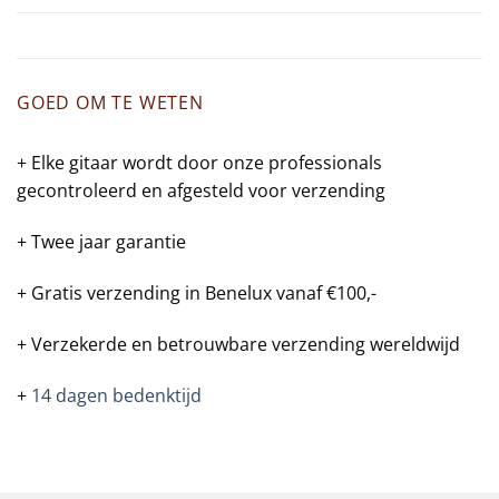
GOED OM TE WETEN
+ Elke gitaar wordt door onze professionals
gecontroleerd en afgesteld voor verzending
+ Twee jaar garantie
+ Gratis verzending in Benelux vanaf €100,-
+ Verzekerde en betrouwbare verzending wereldwijd
+
14 dagen bedenktijd