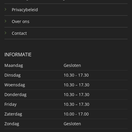
Privacybeleid
Over ons
Contact
INFORMATIE
Maandag
Gesloten
Dinsdag
10.30 - 17.30
Woensdag
10.30 – 17.30
Donderdag
10.30 – 17.30
Friday
10.30 – 17.30
Zaterdag
10.00 - 17.00
Zondag
Gesloten