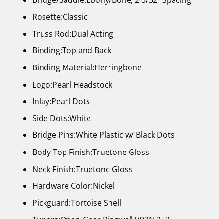
Rosette:Classic
Truss Rod:Dual Acting
Binding:Top and Back
Binding Material:Herringbone
Logo:Pearl Headstock
Inlay:Pearl Dots
Side Dots:White
Bridge Pins:White Plastic w/ Black Dots
Body Top Finish:Truetone Gloss
Neck Finish:Truetone Gloss
Hardware Color:Nickel
Pickguard:Tortoise Shell