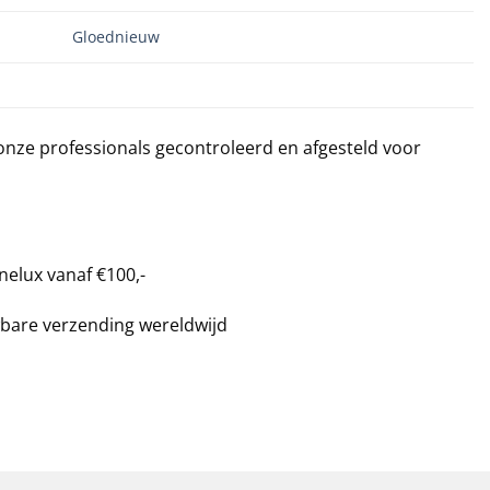
Gloednieuw
 onze professionals gecontroleerd en afgesteld voor
nelux vanaf €100,-
bare verzending wereldwijd