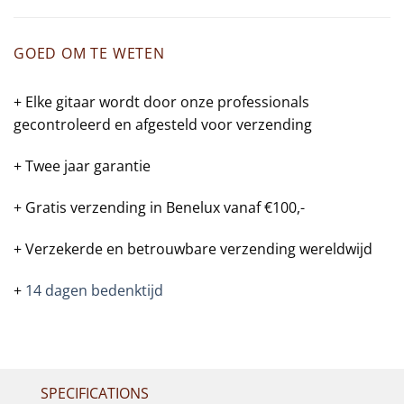
GOED OM TE WETEN
+ Elke gitaar wordt door onze professionals
gecontroleerd en afgesteld voor verzending
+ Twee jaar garantie
+ Gratis verzending in Benelux vanaf €100,-
+ Verzekerde en betrouwbare verzending wereldwijd
+
14 dagen bedenktijd
SPECIFICATIONS