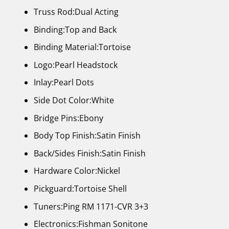
Truss Rod:Dual Acting
Binding:Top and Back
Binding Material:Tortoise
Logo:Pearl Headstock
Inlay:Pearl Dots
Side Dot Color:White
Bridge Pins:Ebony
Body Top Finish:Satin Finish
Back/Sides Finish:Satin Finish
Hardware Color:Nickel
Pickguard:Tortoise Shell
Tuners:Ping RM 1171-CVR 3+3
Electronics:Fishman Sonitone