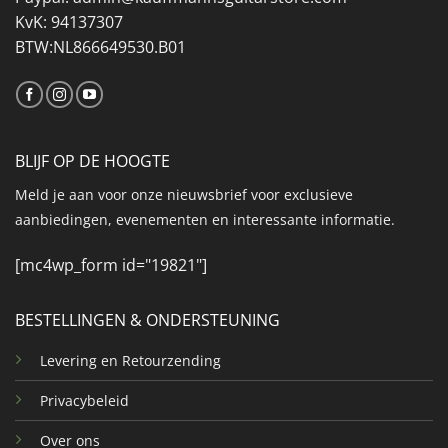
KvK: 94137307
BTW:NL866649530.B01
BLIJF OP DE HOOGTE
Meld je aan voor onze nieuwsbrief voor exclusieve
aanbiedingen, evenementen en interessante informatie.
[mc4wp_form id="19821"]
BESTELLINGEN & ONDERSTEUNING
Levering en Retourzending
Privacybeleid
Over ons