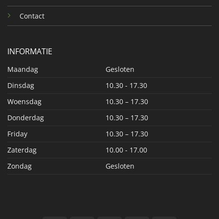
Contact
INFORMATIE
Maandag
Gesloten
Dinsdag
10.30 - 17.30
Woensdag
10.30 – 17.30
Donderdag
10.30 – 17.30
Friday
10.30 – 17.30
Zaterdag
10.00 - 17.00
Zondag
Gesloten