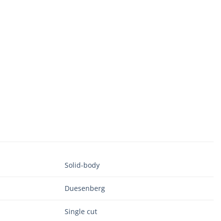
Solid-body
Duesenberg
Single cut