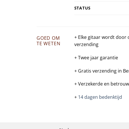
STATUS
+ Elke gitaar wordt door
GOED OM
TE WETEN
verzending
+ Twee jaar garantie
+ Gratis verzending in Be
+ Verzekerde en betrouw
+
14 dagen bedenktijd