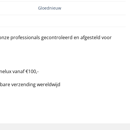
Gloednieuw
 onze professionals gecontroleerd en afgesteld voor
nelux vanaf €100,-
bare verzending wereldwijd