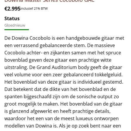
€
2.995
inclusief 21% BTW
Status
Gloednieuw
De Dowina Cocobolo is een handgebouwde gitaar met
een verrassend gebalanceerde stem. De massieve
Cocobolo achter- en zijkanten samen met het spruce
bovenblad geven deze gitaar een prachtige witte
uitstraling. De Grand Auditorium body geeft de gitaar
veel volume voor een zeer gebalanceerd tokkelgeluid.
Het bovenblad van deze gitaar is individueel gestemd.
Dat betekent dat de dikte van het bovenblad en de
spanten bijgeschaafd zijn om de sonische output zo
groot mogelijk te maken. Het bovenblad van de gitaar
is glanzend afgewerkt en heeft prachtige details,
waardoor het een van de meest luxueus ontworpen
modellen van Dowina is. Als je op zoek bent naar een