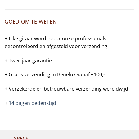
GOED OM TE WETEN
+ Elke gitaar wordt door onze professionals
gecontroleerd en afgesteld voor verzending
+ Twee jaar garantie
+ Gratis verzending in Benelux vanaf €100,-
+ Verzekerde en betrouwbare verzending wereldwijd
+
14 dagen bedenktijd
SPECS