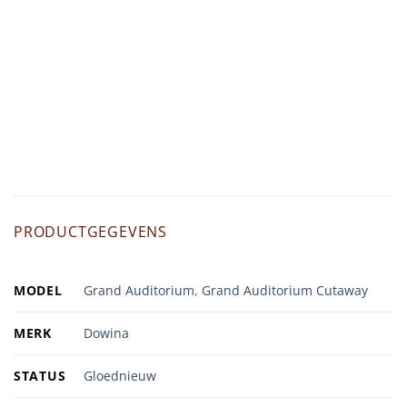
PRODUCTGEGEVENS
MODEL
Grand Auditorium
,
Grand Auditorium Cutaway
MERK
Dowina
STATUS
Gloednieuw