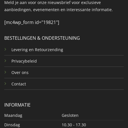
Meld je aan voor onze nieuwsbrief voor exclusieve
aanbiedingen, evenementen en interessante informatie.
[mc4wp_form id="19821"]
BESTELLINGEN & ONDERSTEUNING
Levering en Retourzending
Privacybeleid
Over ons
Contact
INFORMATIE
Maandag
Gesloten
Dinsdag
10.30 - 17.30