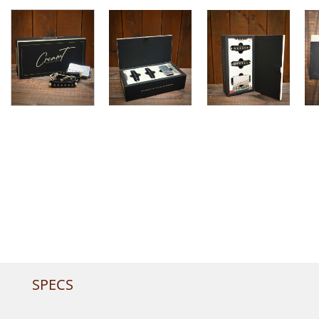
SPECS