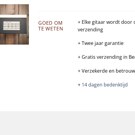
+ Elke gitaar wordt door
GOED OM
TE WETEN
verzending
+ Twee jaar garantie
+ Gratis verzending in Be
+ Verzekerde en betrouw
+
14 dagen bedenktijd