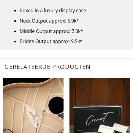
Boxed in a luxury display case
Neck Output approx: 6.9k*
Middle Output approx: 7.0k*
Bridge Output approx: 9.5k*
GERELATEERDE PRODUCTEN