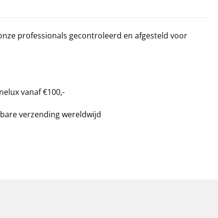
 onze professionals gecontroleerd en afgesteld voor
nelux vanaf €100,-
bare verzending wereldwijd