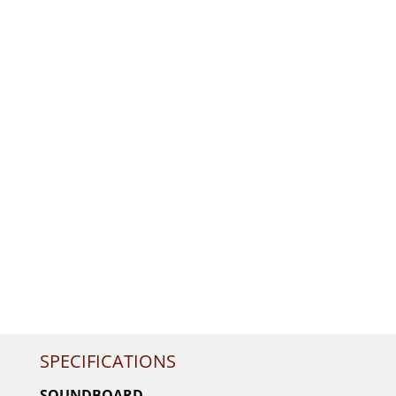
SPECIFICATIONS
SOUNDBOARD