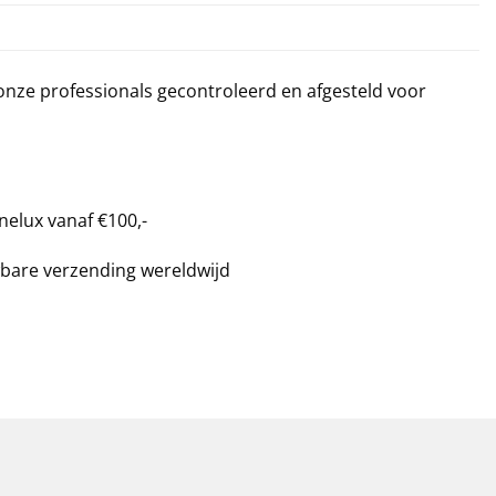
 onze professionals gecontroleerd en afgesteld voor
nelux vanaf €100,-
bare verzending wereldwijd