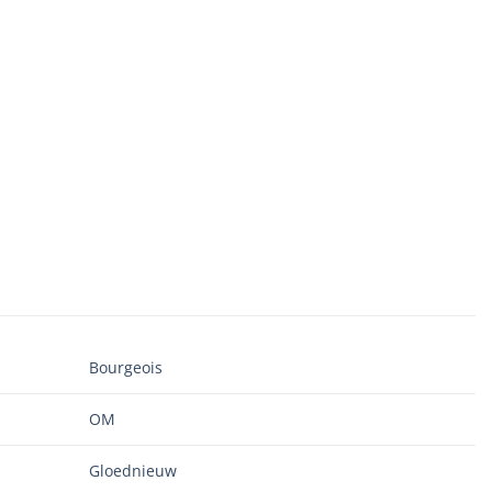
Bourgeois
OM
Gloednieuw