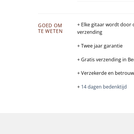
+ Elke gitaar wordt door
GOED OM
TE WETEN
verzending
+ Twee jaar garantie
+ Gratis verzending in Be
+ Verzekerde en betrouw
+
14 dagen bedenktijd