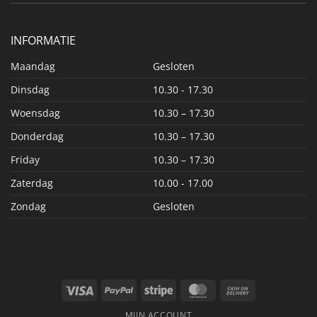
INFORMATIE
Maandag
Gesloten
Dinsdag
10.30 - 17.30
Woensdag
10.30 – 17.30
Donderdag
10.30 – 17.30
Friday
10.30 – 17.30
Zaterdag
10.00 - 17.00
Zondag
Gesloten
Visa
PayPal
Stripe
MasterCard
Cash
On
MIJN ACCOUNT