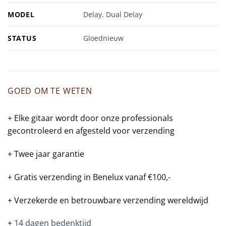
MODEL
Delay
,
Dual Delay
STATUS
Gloednieuw
GOED OM TE WETEN
+ Elke gitaar wordt door onze professionals
gecontroleerd en afgesteld voor verzending
+ Twee jaar garantie
+ Gratis verzending in Benelux vanaf €100,-
+ Verzekerde en betrouwbare verzending wereldwijd
+
14 dagen bedenktijd