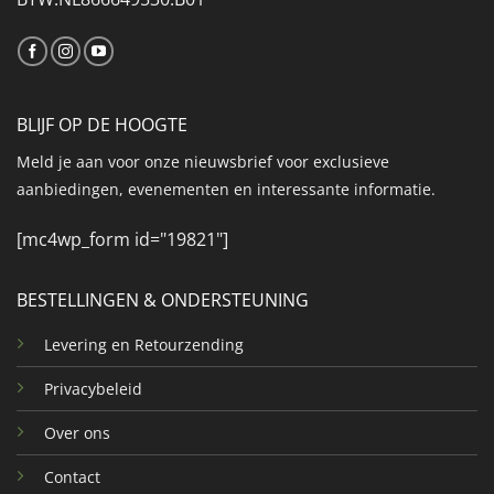
BLIJF OP DE HOOGTE
Meld je aan voor onze nieuwsbrief voor exclusieve
aanbiedingen, evenementen en interessante informatie.
[mc4wp_form id="19821"]
BESTELLINGEN & ONDERSTEUNING
Levering en Retourzending
Privacybeleid
Over ons
Contact