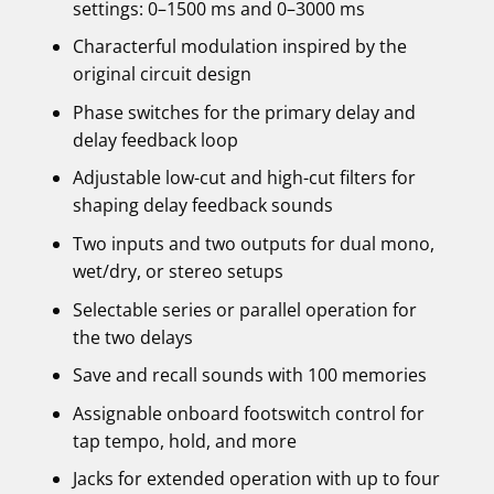
settings: 0–1500 ms and 0–3000 ms
Characterful modulation inspired by the
original circuit design
Phase switches for the primary delay and
delay feedback loop
Adjustable low-cut and high-cut filters for
shaping delay feedback sounds
Two inputs and two outputs for dual mono,
wet/dry, or stereo setups
Selectable series or parallel operation for
the two delays
Save and recall sounds with 100 memories
Assignable onboard footswitch control for
tap tempo, hold, and more
Jacks for extended operation with up to four