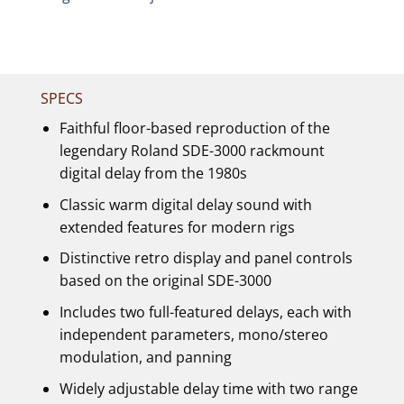
SPECS
Faithful floor-based reproduction of the
legendary Roland SDE-3000 rackmount
digital delay from the 1980s
Classic warm digital delay sound with
extended features for modern rigs
Distinctive retro display and panel controls
based on the original SDE-3000
Includes two full-featured delays, each with
independent parameters, mono/stereo
modulation, and panning
Widely adjustable delay time with two range