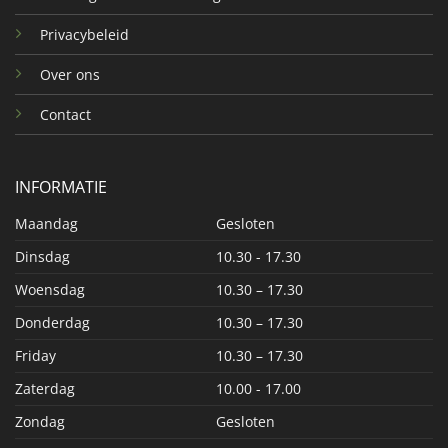
Privacybeleid
Over ons
Contact
INFORMATIE
Maandag
Gesloten
Dinsdag
10.30 - 17.30
Woensdag
10.30 – 17.30
Donderdag
10.30 – 17.30
Friday
10.30 – 17.30
Zaterdag
10.00 - 17.00
Zondag
Gesloten