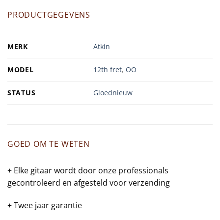
PRODUCTGEGEVENS
MERK
Atkin
MODEL
12th fret
,
OO
STATUS
Gloednieuw
GOED OM TE WETEN
+ Elke gitaar wordt door onze professionals
gecontroleerd en afgesteld voor verzending
+ Twee jaar garantie