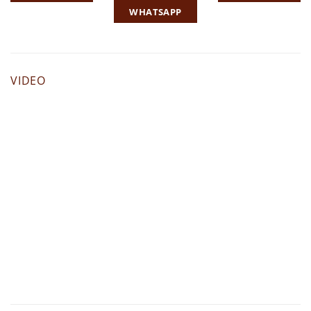
WHATSAPP
VIDEO