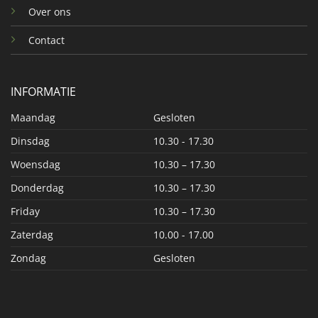
Over ons
Contact
INFORMATIE
Maandag
Gesloten
Dinsdag
10.30 - 17.30
Woensdag
10.30 – 17.30
Donderdag
10.30 – 17.30
Friday
10.30 – 17.30
Zaterdag
10.00 - 17.00
Zondag
Gesloten