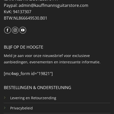
Paypal: admin@kauffmannsguitarstore.com
KvK: 94137307
BTW:NL866649530.B01
BLIJF OP DE HOOGTE
Meld je aan voor onze nieuwsbrief voor exclusieve
aanbiedingen, evenementen en interessante informatie.
[mc4wp_form id="19821"]
BESTELLINGEN & ONDERSTEUNING
Levering en Retourzending
Privacybeleid