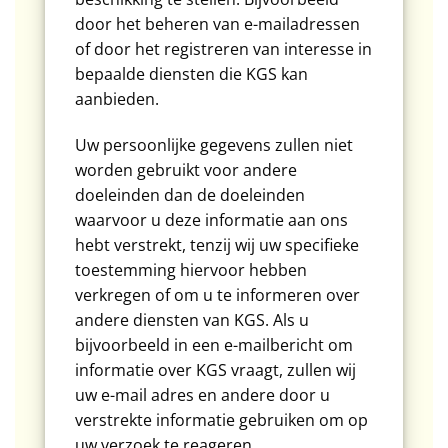
door het beheren van e-mailadressen
of door het registreren van interesse in
bepaalde diensten die KGS kan
aanbieden.
Uw persoonlijke gegevens zullen niet
worden gebruikt voor andere
doeleinden dan de doeleinden
waarvoor u deze informatie aan ons
hebt verstrekt, tenzij wij uw specifieke
toestemming hiervoor hebben
verkregen of om u te informeren over
andere diensten van KGS. Als u
bijvoorbeeld in een e-mailbericht om
informatie over KGS vraagt, zullen wij
uw e-mail adres en andere door u
verstrekte informatie gebruiken om op
uw verzoek te reageren.