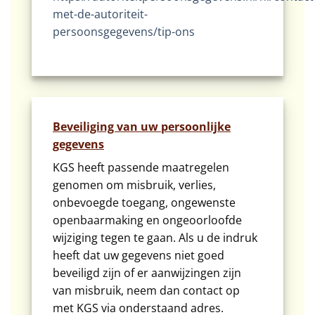
met-de-autoriteit-
persoonsgegevens/tip-ons
Beveiliging van uw persoonlijke
gegevens
KGS heeft passende maatregelen
genomen om misbruik, verlies,
onbevoegde toegang, ongewenste
openbaarmaking en ongeoorloofde
wijziging tegen te gaan. Als u de indruk
heeft dat uw gegevens niet goed
beveiligd zijn of er aanwijzingen zijn
van misbruik, neem dan contact op
met KGS via onderstaand adres.