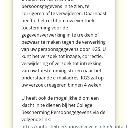
persoonsgegevens in te zien, te
corrigeren of te verwijderen. Daarnaast
heeft u het recht om uw eventuele
toestemming voor de
gegevensverwerking in te trekken of
bezwaar te maken tegen de verwerking
van uw persoonsgegevens door KGS. U
kunt het verzoek tot inzage, correctie,
verwijdering of verzoek tot intrekking
van uw toestemming sturen naar het
onderstaande e-mailadres. KGS zal op
uw verzoek reageren binnen 4 weken.
U heeft ook de mogelijkheid om een
klacht in te dienen bij het College
Bescherming Persoonsgegevens via de
volgende link:
https://autoriteitpersoonsgegevens.nl/nl/contact