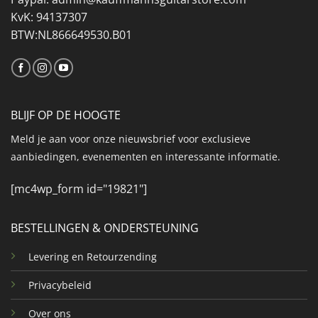
KvK: 94137307
BTW:NL866649530.B01
BLIJF OP DE HOOGTE
Meld je aan voor onze nieuwsbrief voor exclusieve
aanbiedingen, evenementen en interessante informatie.
[mc4wp_form id="19821"]
BESTELLINGEN & ONDERSTEUNING
Levering en Retourzending
Privacybeleid
Over ons