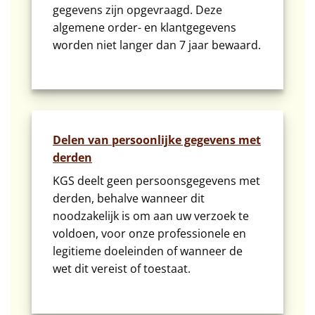
gegevens zijn opgevraagd. Deze
algemene order- en klantgegevens
worden niet langer dan 7 jaar bewaard.
Delen van persoonlijke gegevens met
derden
KGS deelt geen persoonsgegevens met
derden, behalve wanneer dit
noodzakelijk is om aan uw verzoek te
voldoen, voor onze professionele en
legitieme doeleinden of wanneer de
wet dit vereist of toestaat.