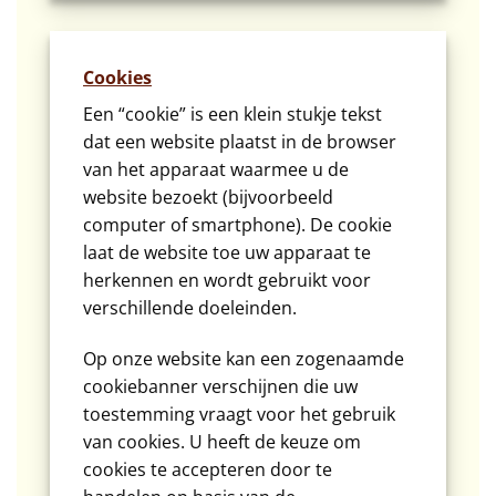
Cookies
Een “cookie” is een klein stukje tekst
dat een website plaatst in de browser
van het apparaat waarmee u de
website bezoekt (bijvoorbeeld
computer of smartphone). De cookie
laat de website toe uw apparaat te
herkennen en wordt gebruikt voor
verschillende doeleinden.
Op onze website kan een zogenaamde
cookiebanner verschijnen die uw
toestemming vraagt voor het gebruik
van cookies. U heeft de keuze om
cookies te accepteren door te