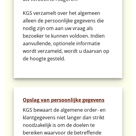
KGS verzamelt over het algemeen
alleen de persoonlijke gegevens die
nodig zijn om aan uw vraag als
bezoeker te kunnen voldoen. Indien
aanvullende, optionele informatie
wordt verzameld, wordt u daarvan op
de hoogte gesteld.
Opslag van persoonlijke gegevens
KGS bewaart de algemene order- en
klantgegevens niet langer dan strikt
noodzakelijk is om de doelen te
bereiken waarvoor de betreffende