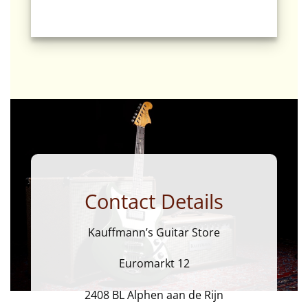
Contact Details
Kauffmann’s Guitar Store
Euromarkt 12
2408 BL Alphen aan de Rijn