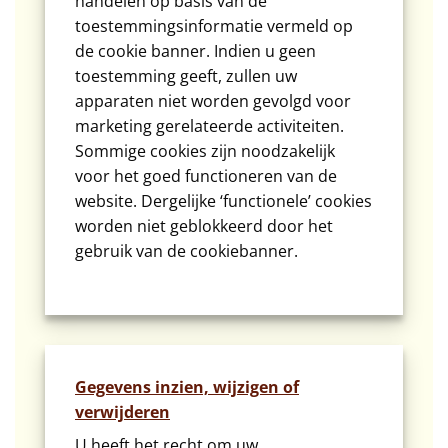
handelen op basis van de
toestemmingsinformatie vermeld op
de cookie banner. Indien u geen
toestemming geeft, zullen uw
apparaten niet worden gevolgd voor
marketing gerelateerde activiteiten.
Sommige cookies zijn noodzakelijk
voor het goed functioneren van de
website. Dergelijke ‘functionele’ cookies
worden niet geblokkeerd door het
gebruik van de cookiebanner.
Gegevens inzien, wijzigen of
verwijderen
U heeft het recht om uw