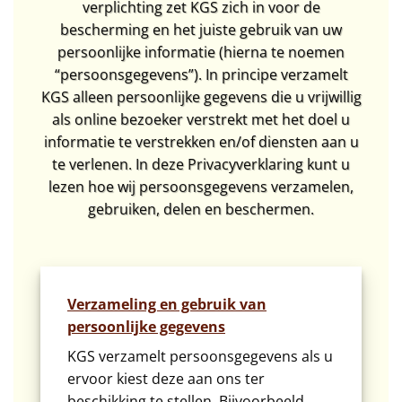
verplichting zet KGS zich in voor de
bescherming en het juiste gebruik van uw
persoonlijke informatie (hierna te noemen
“persoonsgegevens”). In principe verzamelt
KGS alleen persoonlijke gegevens die u vrijwillig
als online bezoeker verstrekt met het doel u
informatie te verstrekken en/of diensten aan u
te verlenen. In deze Privacyverklaring kunt u
lezen hoe wij persoonsgegevens verzamelen,
gebruiken, delen en beschermen.
Verzameling en gebruik van
persoonlijke gegevens
KGS verzamelt persoonsgegevens als u
ervoor kiest deze aan ons ter
beschikking te stellen. Bijvoorbeeld