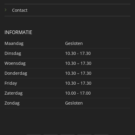
Contact
INFORMATIE
Maandag
Gesloten
Dinsdag
10.30 - 17.30
Woensdag
10.30 – 17.30
Donderdag
10.30 – 17.30
Friday
10.30 – 17.30
Zaterdag
10.00 - 17.00
Zondag
Gesloten