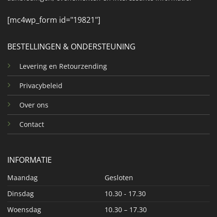
[mc4wp_form id="19821"]
BESTELLINGEN & ONDERSTEUNING
Levering en Retourzending
Privacybeleid
Over ons
Contact
INFORMATIE
Maandag
Gesloten
Dinsdag
10.30 - 17.30
Woensdag
10.30 – 17.30