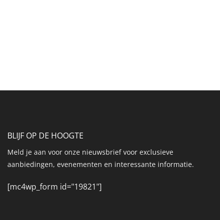
BLIJF OP DE HOOGTE
Meld je aan voor onze nieuwsbrief voor exclusieve
aanbiedingen, evenementen en interessante informatie.
[mc4wp_form id="19821"]