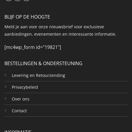
BLIJF OP DE HOOGTE
Meld je aan voor onze nieuwsbrief voor exclusieve
aanbiedingen, evenementen en interessante informatie.
[mc4wp_form id="19821"]
BESTELLINGEN & ONDERSTEUNING
Levering en Retourzending
Privacybeleid
Over ons
Contact