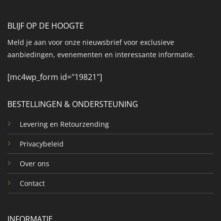
BLIJF OP DE HOOGTE
Meld je aan voor onze nieuwsbrief voor exclusieve
aanbiedingen, evenementen en interessante informatie.
[mc4wp_form id="19821"]
BESTELLINGEN & ONDERSTEUNING
Levering en Retourzending
Privacybeleid
Over ons
Contact
INFORMATIE