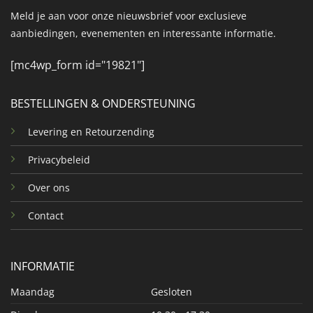
Meld je aan voor onze nieuwsbrief voor exclusieve
aanbiedingen, evenementen en interessante informatie.
[mc4wp_form id="19821"]
BESTELLINGEN & ONDERSTEUNING
Levering en Retourzending
Privacybeleid
Over ons
Contact
INFORMATIE
Maandag
Gesloten