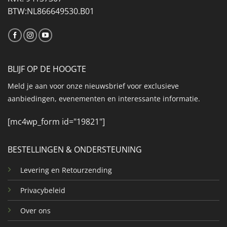
BTW:NL866649530.B01
BLIJF OP DE HOOGTE
Meld je aan voor onze nieuwsbrief voor exclusieve
aanbiedingen, evenementen en interessante informatie.
[mc4wp_form id="19821"]
BESTELLINGEN & ONDERSTEUNING
Levering en Retourzending
Privacybeleid
Over ons