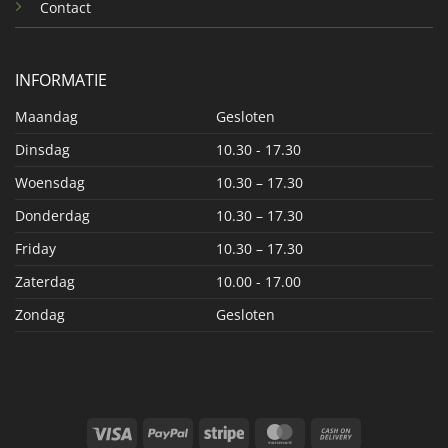
Contact
INFORMATIE
Maandag
Gesloten
Dinsdag
10.30 - 17.30
Woensdag
10.30 – 17.30
Donderdag
10.30 – 17.30
Friday
10.30 – 17.30
Zaterdag
10.00 - 17.00
Zondag
Gesloten
Visa
PayPal
Stripe
MasterCard
Cash